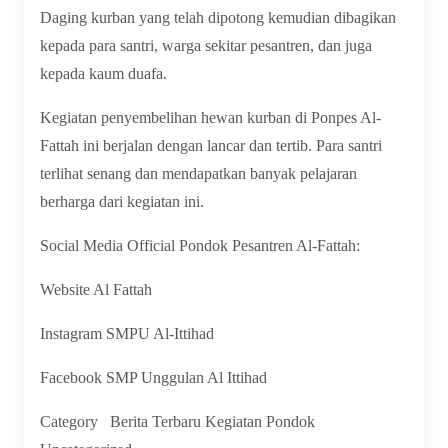
Daging kurban yang telah dipotong kemudian dibagikan
kepada para santri, warga sekitar pesantren, dan juga
kepada kaum duafa.
Kegiatan penyembelihan hewan kurban di Ponpes Al-
Fattah ini berjalan dengan lancar dan tertib. Para santri
terlihat senang dan mendapatkan banyak pelajaran
berharga dari kegiatan ini.
Social Media Official Pondok Pesantren Al-Fattah:
Website Al Fattah
Instagram SMPU Al-Ittihad
Facebook SMP Unggulan Al Ittihad
Category
Berita Terbaru
Kegiatan Pondok