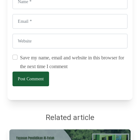
Save my name, email and website in this browser for
the next time I comment
Related article