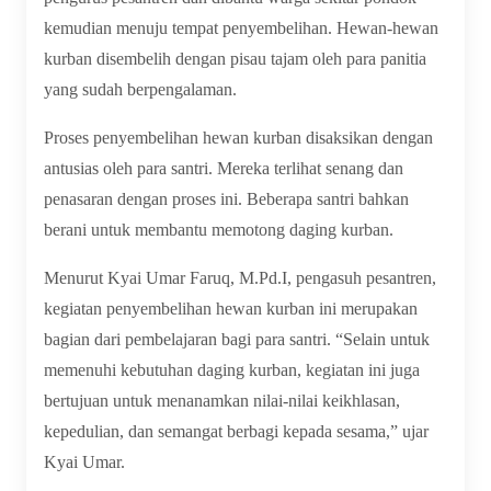
kemudian menuju tempat penyembelihan. Hewan-hewan
kurban disembelih dengan pisau tajam oleh para panitia
yang sudah berpengalaman.
Proses penyembelihan hewan kurban disaksikan dengan
antusias oleh para santri. Mereka terlihat senang dan
penasaran dengan proses ini. Beberapa santri bahkan
berani untuk membantu memotong daging kurban.
Menurut Kyai Umar Faruq, M.Pd.I, pengasuh pesantren,
kegiatan penyembelihan hewan kurban ini merupakan
bagian dari pembelajaran bagi para santri. “Selain untuk
memenuhi kebutuhan daging kurban, kegiatan ini juga
bertujuan untuk menanamkan nilai-nilai keikhlasan,
kepedulian, dan semangat berbagi kepada sesama,” ujar
Kyai Umar.