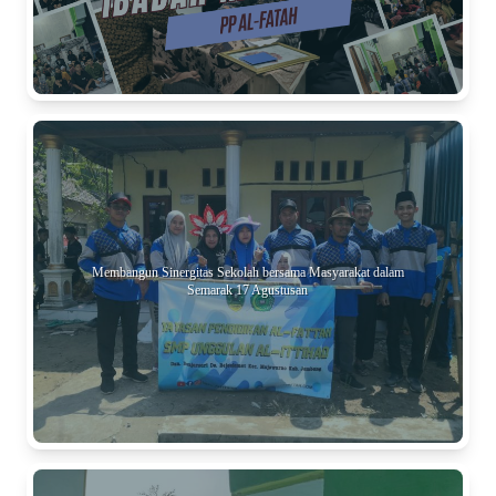
Membangun Sinergitas Sekolah bersama Masyarakat dalam
Semarak 17 Agustusan