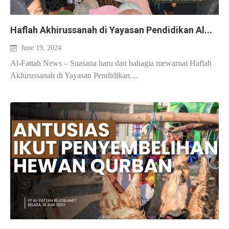
Haflah Akhirussanah di Yayasan Pendidikan Al...
June 19, 2024
Al-Fattah News – Suasana haru dan bahagia mewarnai Haflah
Akhirussanah di Yayasan Pendidikan....