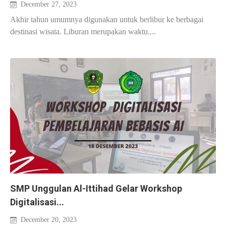
December 27, 2023
Akhir tahun umumnya digunakan untuk berlibur ke berbagai
destinasi wisata. Liburan merupakan waktu....
SMP Unggulan Al-Ittihad Gelar Workshop
Digitalisasi...
December 20, 2023