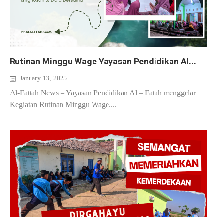
Rutinan Minggu Wage Yayasan Pendidikan Al...
January 13, 2025
Al-Fattah News – Yayasan Pendidikan Al – Fatah menggelar
Kegiatan Rutinan Minggu Wage....