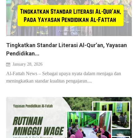
Tingkatkan Standar Literasi Al-Qur’an, Yayasan
Pendidikan...
January 28, 2026
Al-Fattah News – Sebagai upaya nyata dalam menjaga dan
meningkatkan standar kualitas pengajaran....