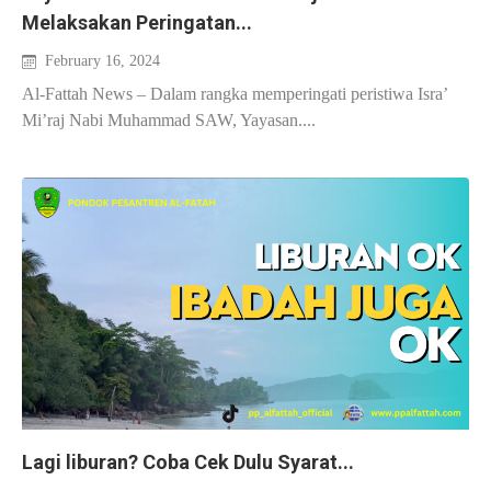
Melaksakan Peringatan...
February 16, 2024
Al-Fattah News – Dalam rangka memperingati peristiwa Isra’
Mi’raj Nabi Muhammad SAW, Yayasan....
Lagi liburan? Coba Cek Dulu Syarat...