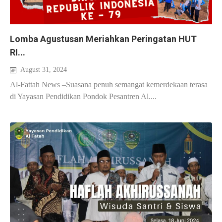
Lomba Agustusan Meriahkan Peringatan HUT
RI...
August 31, 2024
Al-Fattah News –Suasana penuh semangat kemerdekaan terasa
di Yayasan Pendidikan Pondok Pesantren Al....