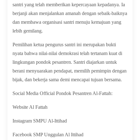
santri yang telah memberikan kepercayaan kepadanya. Ia
berjanji akan menjalankan amanah dengan sebaik-baiknya
dan membawa organisasi santri menuju kemajuan yang
lebih gemilang.
Pemilihan ketua pengurus santri ini merupakan bukti
nyata bahwa nilai-nilai demokrasi telah tertanam kuat di
lingkungan pondok pesantren. Santri diajarkan untuk
berani menyuarakan pendapat, memilih pemimpin dengan
bijak, dan bekerja sama demi mencapai tujuan bersama.
Social Media Official Pondok Pesantren Al-Fattah:
Website Al Fattah
Instagram SMPU Al-Ittihad
Facebook SMP Unggulan Al Ittihad