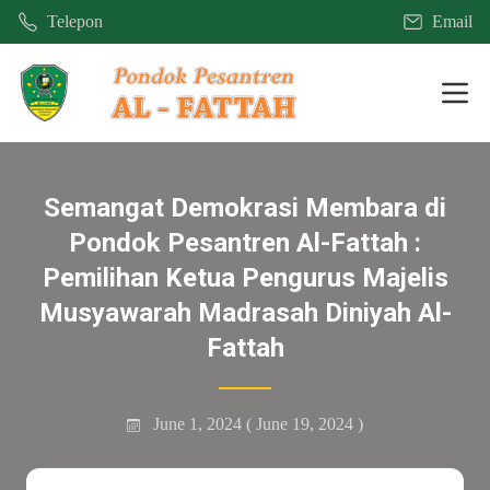
Telepon
Email
Mobi
Semangat Demokrasi Membara di
Pondok Pesantren Al-Fattah :
Pemilihan Ketua Pengurus Majelis
Musyawarah Madrasah Diniyah Al-
Fattah
June 1, 2024
( June 19, 2024 )