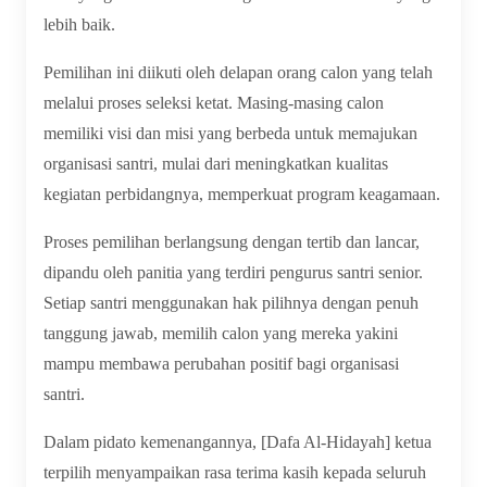
lebih baik.
Pemilihan ini diikuti oleh delapan orang calon yang telah
melalui proses seleksi ketat. Masing-masing calon
memiliki visi dan misi yang berbeda untuk memajukan
organisasi santri, mulai dari meningkatkan kualitas
kegiatan perbidangnya, memperkuat program keagamaan.
Proses pemilihan berlangsung dengan tertib dan lancar,
dipandu oleh panitia yang terdiri pengurus santri senior.
Setiap santri menggunakan hak pilihnya dengan penuh
tanggung jawab, memilih calon yang mereka yakini
mampu membawa perubahan positif bagi organisasi
santri.
Dalam pidato kemenangannya, [Dafa Al-Hidayah] ketua
terpilih menyampaikan rasa terima kasih kepada seluruh