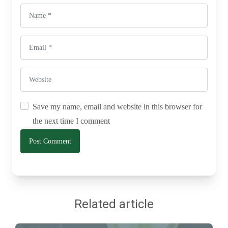
Save my name, email and website in this browser for
the next time I comment
Related article