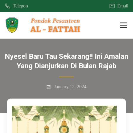
Telepon
Email
Mobi
Nyesel Baru Tau Sekarang!! Ini Amalan
Yang Dianjurkan Di Bulan Rajab
January 12, 2024