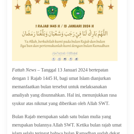
Fattah News –
Tanggal 13 Januari 2024 bertepatan
dengan 1 Rajab 1445 H, bagi umat Islam dianjurkan
memanfaatkan bulan tersebut untuk melaksanakan
amaliyah yang disunnahkan. Hal ini, menunjukkan rasa
syukur atas nikmat yang diberikan oleh Allah SWT.
Bulan Rajab merupakan salah satu bulan mulia yang
merupakan bulannya Allah SWT. Ketika bulan rajab umat
islam selalu teringat bahwa bulan Ramadhan sudah dekat.