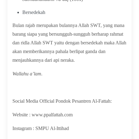
Bersedekah
Bulan rajab merupakan bulannya Allah SWT, yang mana
barang siapa yang bersungguh-sungguh berharap rahmat
dan ridla Allah SWT yaitu dengan bersedekah maka Allah
akan memberikannya pahala berlipat ganda dan
menjauhkannya dari api neraka.
Wallahu a’lam.
Social Media Official Pondok Pesantren Al-Fattah:
Website :
www.ppalfattah.com
Instagram :
SMPU Al-Ittihad