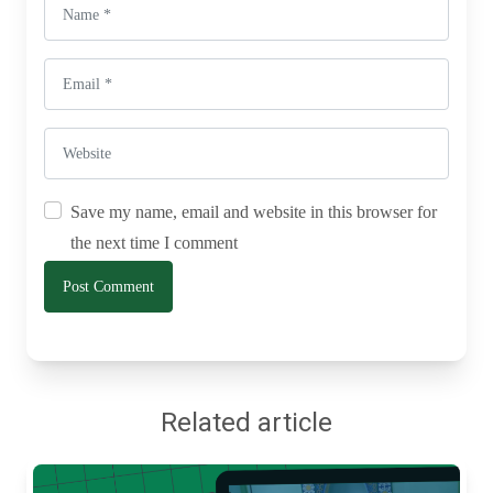
Save my name, email and website in this browser for
the next time I comment
Related article