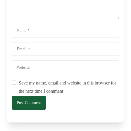
Save my name, email and website in this browser for
the next time I comment