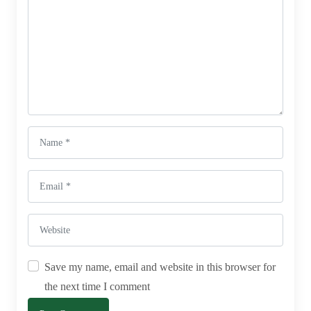
Save my name, email and website in this browser for
the next time I comment