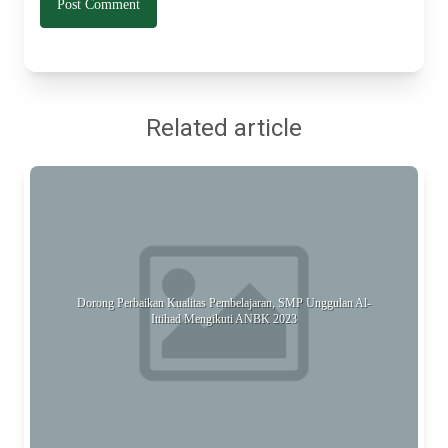
Related article
Dorong Perbaikan Kualitas Pembelajaran, SMP Unggulan Al-
Ittihad Mengikuti ANBK 2023