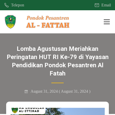
Telepon
Email
Mobi
Lomba Agustusan Meriahkan
Peringatan HUT RI Ke-79 di Yayasan
Pendidikan Pondok Pesantren Al
Fatah
August 31, 2024
( August 31, 2024 )