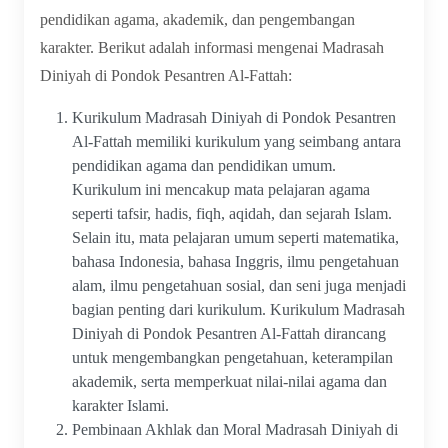
pendidikan agama, akademik, dan pengembangan
karakter. Berikut adalah informasi mengenai Madrasah
Diniyah di Pondok Pesantren Al-Fattah:
Kurikulum Madrasah Diniyah di Pondok Pesantren
Al-Fattah memiliki kurikulum yang seimbang antara
pendidikan agama dan pendidikan umum.
Kurikulum ini mencakup mata pelajaran agama
seperti tafsir, hadis, fiqh, aqidah, dan sejarah Islam.
Selain itu, mata pelajaran umum seperti matematika,
bahasa Indonesia, bahasa Inggris, ilmu pengetahuan
alam, ilmu pengetahuan sosial, dan seni juga menjadi
bagian penting dari kurikulum. Kurikulum Madrasah
Diniyah di Pondok Pesantren Al-Fattah dirancang
untuk mengembangkan pengetahuan, keterampilan
akademik, serta memperkuat nilai-nilai agama dan
karakter Islami.
Pembinaan Akhlak dan Moral Madrasah Diniyah di