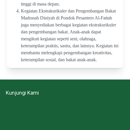
tinggi di masa depan.
Kegiatan Ekstrakurikuler dan Pengembangan Bakat
Madrasah Diniyah di Pondok Pesantren Al-Fattah
juga menyediakan berbagai kegiatan ekstrakurikuler
dan pengembangan bakat. Anak-anak dapat
mengikuti kegiatan seperti seni, olahraga,
keterampilan praktis, sastra, dan lainnya. Kegiatan ini
membantu melengkapi pengembangan kreativitas,
keterampilan sosial, dan bakat anak-anak.
Kunjungi Kami