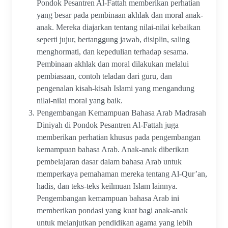
Pondok Pesantren Al-Fattah memberikan perhatian
yang besar pada pembinaan akhlak dan moral anak-
anak. Mereka diajarkan tentang nilai-nilai kebaikan
seperti jujur, bertanggung jawab, disiplin, saling
menghormati, dan kepedulian terhadap sesama.
Pembinaan akhlak dan moral dilakukan melalui
pembiasaan, contoh teladan dari guru, dan
pengenalan kisah-kisah Islami yang mengandung
nilai-nilai moral yang baik.
Pengembangan Kemampuan Bahasa Arab Madrasah
Diniyah di Pondok Pesantren Al-Fattah juga
memberikan perhatian khusus pada pengembangan
kemampuan bahasa Arab. Anak-anak diberikan
pembelajaran dasar dalam bahasa Arab untuk
memperkaya pemahaman mereka tentang Al-Qur’an,
hadis, dan teks-teks keilmuan Islam lainnya.
Pengembangan kemampuan bahasa Arab ini
memberikan pondasi yang kuat bagi anak-anak
untuk melanjutkan pendidikan agama yang lebih